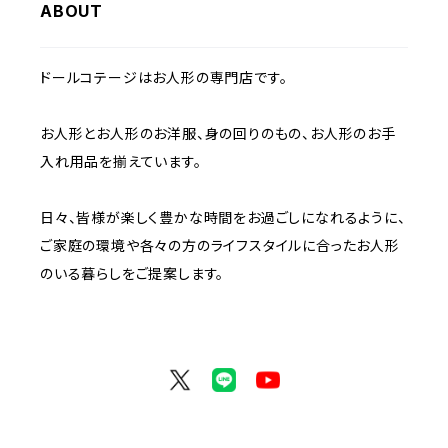
ABOUT
ドールコテージはお人形の専門店です。
お人形とお人形のお洋服、身の回りのもの、お人形のお手
入れ用品を揃えています。
日々、皆様が楽しく豊かな時間をお過ごしになれるように、
ご家庭の環境や各々の方のライフスタイルに合ったお人形
のいる暮らしをご提案します。