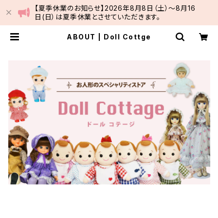
【夏季休業のお知らせ】2026年8月8日（土）～8月16
日(日）は夏季休業とさせていただきます。
ABOUT | Doll Cottge