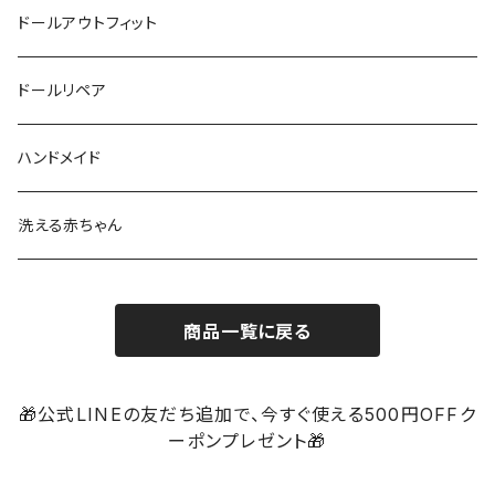
ドールアウトフィット
ドールリペア
ハンドメイド
洗える赤ちゃん
商品一覧に戻る
🎁公式LINEの友だち追加で、今すぐ使える500円OFFク
ーポンプレゼント🎁