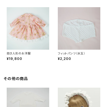
抱き人形のお洋服
フィットパンツ（水玉）
¥19,800
¥2,200
その他の商品