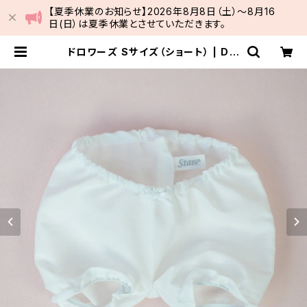
【夏季休業のお知らせ】2026年8月8日（土）～8月16
日(日）は夏季休業とさせていただきます。
ドロワーズ Sサイズ（ショート） | Dol
l Cottge