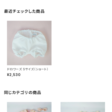
最近チェックした商品
ドロワーズ Sサイズ（ショート）
¥2,530
同じカテゴリの商品