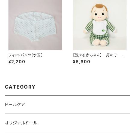
フィットパンツ（水玉）
【洗える赤ちゃん】 男の子
ギンガムチェック（グリーン）
¥2,200
¥6,600
CATEGORY
ドールケア
オリジナルドール