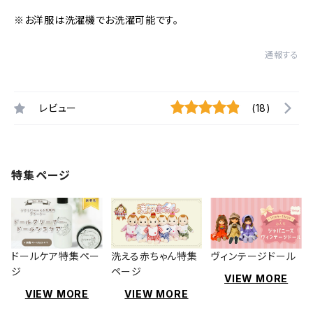
※お洋服は洗濯機でお洗濯可能です。
通報する
レビュー
(18)
特集ページ
ドールケア特集ペー
洗える赤ちゃん特集
ヴィンテージドール
ジ
ページ
VIEW MORE
VIEW MORE
VIEW MORE