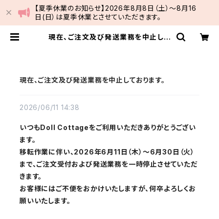
【夏季休業のお知らせ】2026年8月8日（土）～8月16
日(日）は夏季休業とさせていただきます。
現在、ご注文及び発送業務を中止して
おります。 | Doll Cottge
現在、ご注文及び発送業務を中止しております。
2026/06/11 14:38
いつもDoll Cottageをご利用いただきありがとうござい
ます。
移転作業に伴い、2026年6月11日（木）～6月30日（火）
まで、ご注文受付および発送業務を一時停止させていただ
きます。
お客様にはご不便をおかけいたしますが、何卒よろしくお
願いいたします。