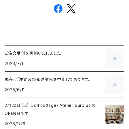
ご注文受付を再開いたしました
2026/7/1
現在、ご注文及び発送業務を中止しております。
2026/6/11
2月22日（日） Doll cottage/ Atelier Surplus の
OPEN日です
2026/1/29